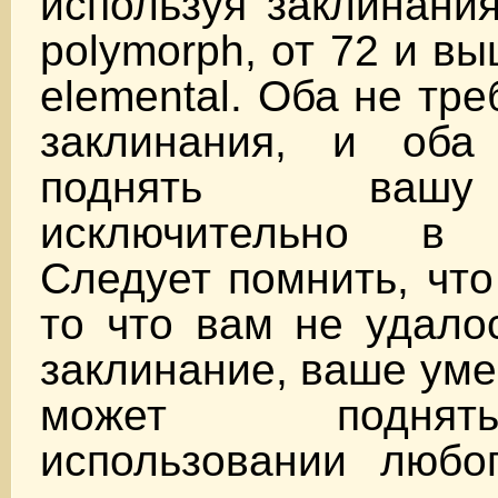
используя заклинания
polymorph, от 72 и 
elemental. Оба не тр
заклинания, и оба
поднять ваш
исключительно в 
Следует помнить, что
то что вам не удало
заклинание, ваше уме
может подня
использовании любо