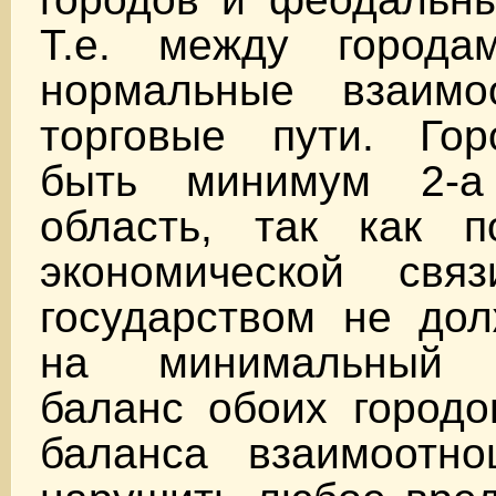
Т.е. между города
нормальные взаимо
торговые пути. Го
быть минимум 2-
область, так как п
экономической свя
государством не дол
на минимальный 
баланс обоих городо
баланса взаимоотн