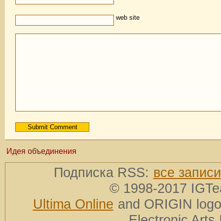
web site
Идея объединения
Подписка RSS:
все записи
© 1998-2017 IGTe
Ultima Online
and ORIGIN logos
Electronic Arts 