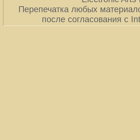
Перепечатка любых материало
после согласования с In