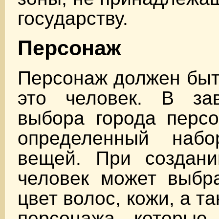
государству.
Персонаж
Персонаж должен быт
это человек. В за
выбора города персо
определенный набо
вещей. При создани
человек может выбра
цвет волос, кожи, а та
персонажа, которые 