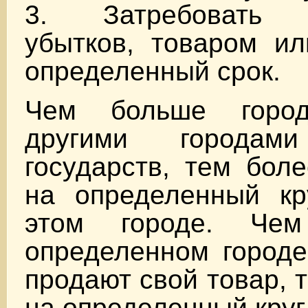
3. Затребовать 
убытков, товаром ил
определенный срок.
Чем больше горо
другими городам
государств, тем бол
на определенный кр
этом городе. Че
определенном городе
продают свой товар, 
на определенный круг