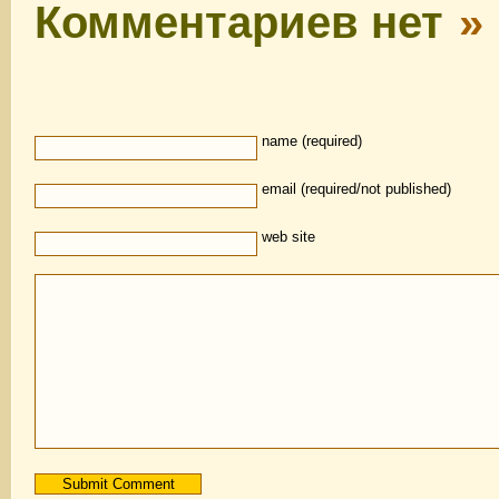
Комментариев нет
»
name (required)
email (required/not published)
web site