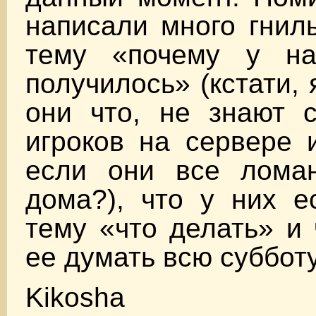
написали много гнил
тему «почему у на
получилось» (кстати,
они что, не знают с
игроков на сервере 
если они все ломан
дома?), что у них е
тему «что делать» и 
ее думать всю субботу
Kikosha