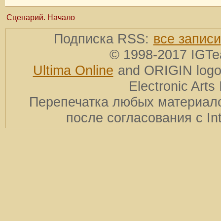
Сценарий. Начало
Подписка RSS:
все записи
© 1998-2017 IGTe
Ultima Online
and ORIGIN logos
Electronic Arts 
Перепечатка любых материало
после согласования с In