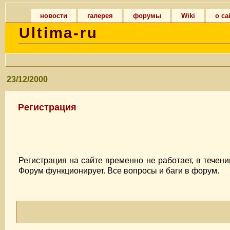
новости
галерея
форумы
Wiki
о са
Ultima-ru
23/12/2000
Регистрация
Регистрация на сайте временно не работает, в течен
Форум функционирует. Все вопросы и баги в форум.