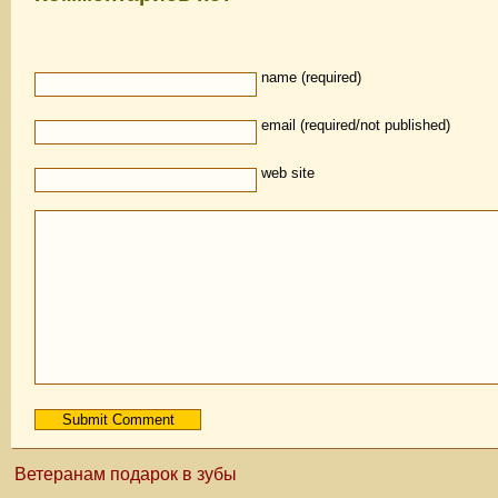
name (required)
email (required/not published)
web site
Ветеранам подарок в зубы