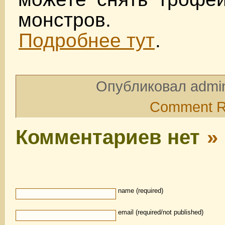
монстров.
Подробнее тут
.
Опубликовал admin
Comment 
Комментариев нет
»
name (required)
email (required/not published)