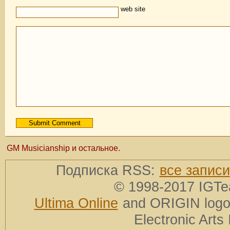
web site
GM Musicianship и остальное.
Подписка RSS:
все записи
© 1998-2017 IGTe
Ultima Online
and ORIGIN logos
Electronic Arts 