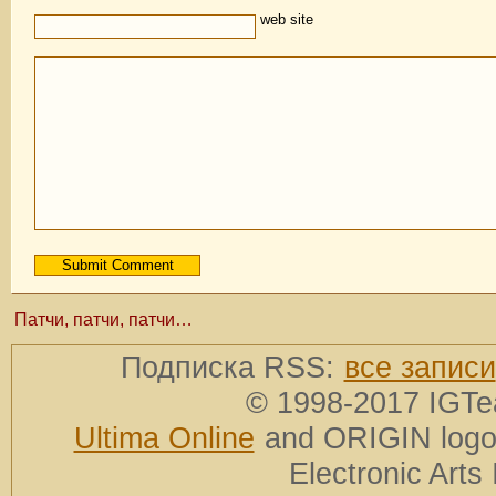
web site
Патчи, патчи, патчи…
Подписка RSS:
все записи
© 1998-2017 IGTe
Ultima Online
and ORIGIN logos
Electronic Arts 