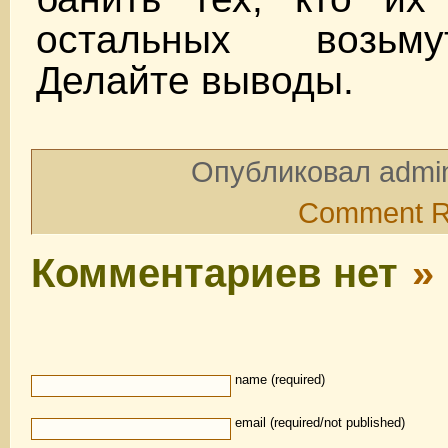
остальных возьм
Делайте выводы.
Опубликовал admin
Comment 
Комментариев нет
»
name (required)
email (required/not published)