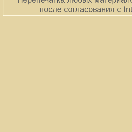
после согласования с In