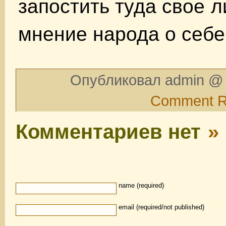
запостить туда свое л
мнение народа о себ
Опубликовал admin @ 
Comment 
Комментариев нет
»
name (required)
email (required/not published)