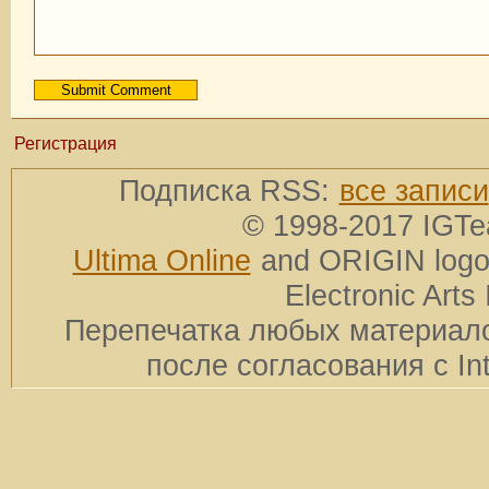
Регистрация
Подписка RSS:
все записи
© 1998-2017 IGTe
Ultima Online
and ORIGIN logos
Electronic Arts 
Перепечатка любых материало
после согласования с In