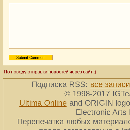
По поводу отправки новостей через сайт :(
Подписка RSS:
все записи
© 1998-2017 IGTe
Ultima Online
and ORIGIN logos
Electronic Arts 
Перепечатка любых материало