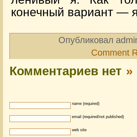
конечный вариант — я
Опубликовал admin
Comment 
Комментариев нет
»
name (required)
email (required/not published)
web site