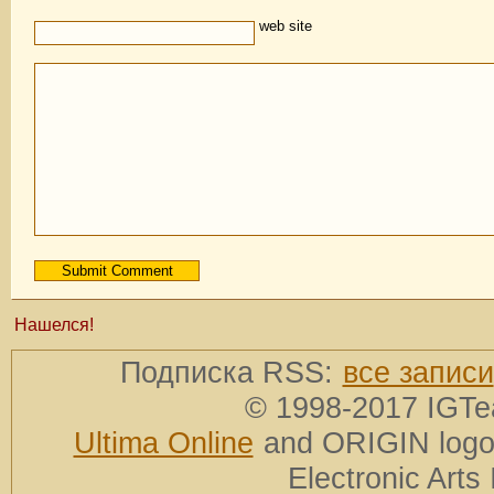
web site
Нашелся!
Подписка RSS:
все записи
© 1998-2017 IGTe
Ultima Online
and ORIGIN logos
Electronic Arts 