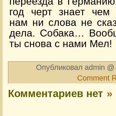
переезда в Германию
год черт знает чем 
нам ни слова не сказ
дела. Собака… Вооб
ты снова с нами Мел!
Опубликовал admin @ 
Comment 
Комментариев нет
»