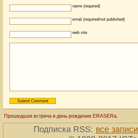
name (required)
email (required/not published)
web site
Прошедшая встреча и день рождение ERASERа.
Подписка RSS:
все записи