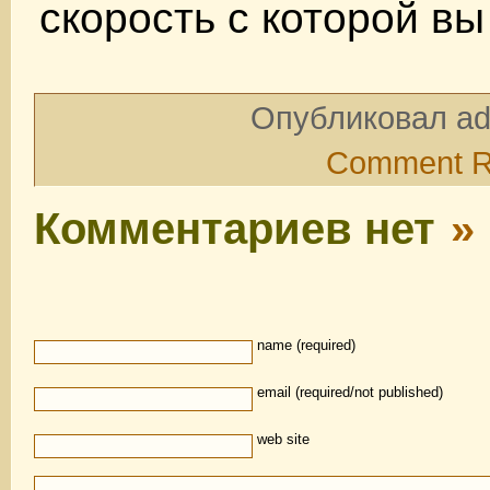
скорость с которой вы
Опубликовал ad
Comment 
Комментариев нет
»
name (required)
email (required/not published)
web site