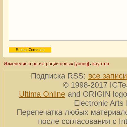
Изменения в регистрации новых [young] акаунтов.
Подписка RSS:
все записи
© 1998-2017 IGTe
Ultima Online
and ORIGIN logos
Electronic Arts 
Перепечатка любых материало
после согласования с In