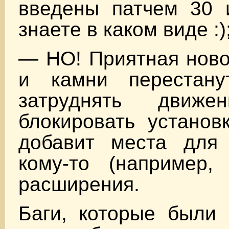
введены патчем 30 
знаете в каком виде :)
— НО! Приятная ново
и камни перестану
затруднять движ
блокировать установ
добавит места для 
кому-то (например,
расширения.
Баги, которые были