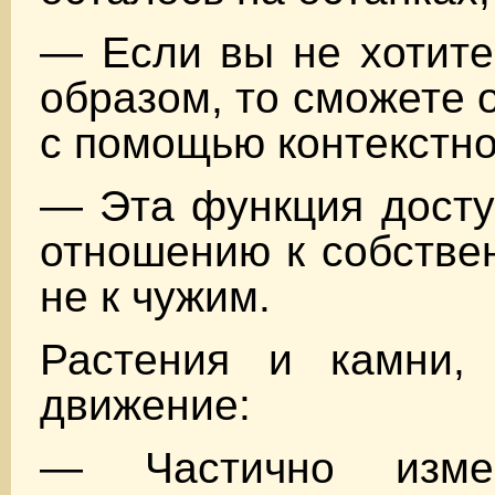
— Если вы не хотите
образом, то сможете 
с помощью контекстно
— Эта функция досту
отношению к собствен
не к чужим.
Растения и камни,
движение:
— Частично изме