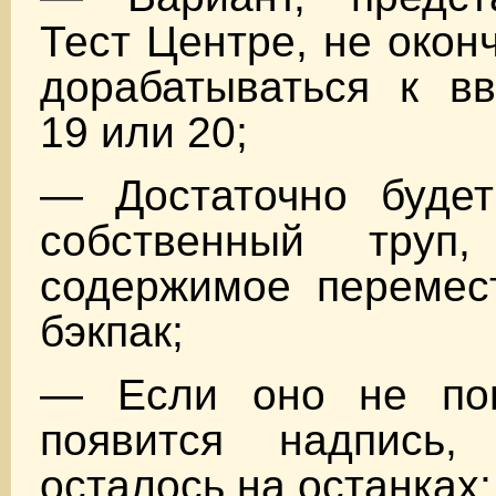
Тест Центре, не окон
дорабатываться к в
19 или 20;
— Достаточно будет
собственный труп
содержимое перемес
бэкпак;
— Если оно не пом
появится надпись,
осталось на останках;