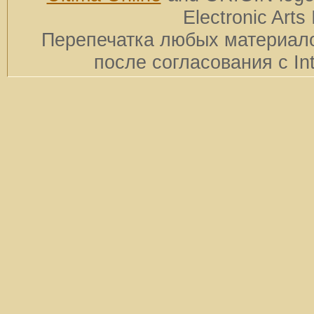
Electronic Arts 
Перепечатка любых материало
после согласования с In