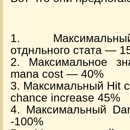
1. Максимальн
отднльного стата — 1
2. Максимальное зн
mana cost — 40%
3. Максимальный Hit 
chance increase 45%
4. Максимальный Dam
-100%