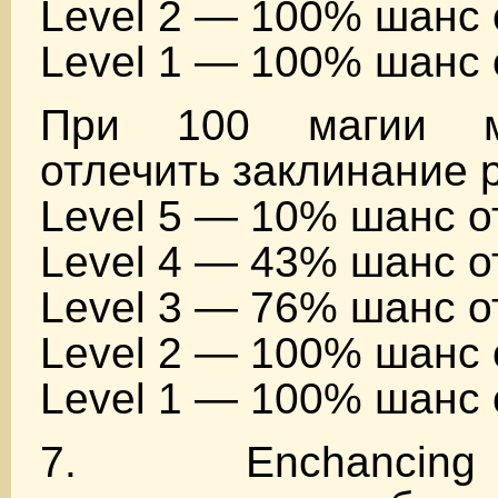
Level 2 — 100% шанс 
Level 1 — 100% шанс 
При 100 магии м
отлечить заклинание p
Level 5 — 10% шанс о
Level 4 — 43% шанс о
Level 3 — 76% шанс о
Level 2 — 100% шанс 
Level 1 — 100% шанс 
7. Enchancin