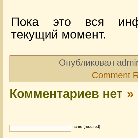
Пока это вся ин
текущий момент.
Опубликовал admin
Comment 
Комментариев нет
»
name (required)