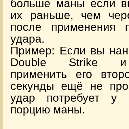
больше маны если в
их раньше, чем чер
после применения п
удара.
Пример: Если вы нан
Double Strike и
применить его втор
секунды ещё не про
удар потребует у 
порцию маны.