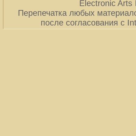
Electronic Arts 
Перепечатка любых материало
после согласования с In