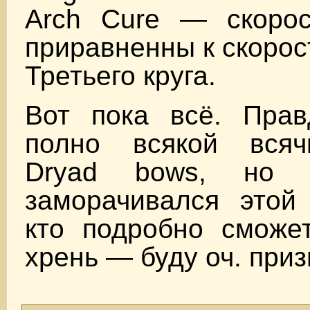
Arch Cure — скорос
приравненны к скорос
Третьего круга.
Вот пока всё. Пра
полно всякой всяч
Dryad bows, но
заморачивался этой
кто подробно сможет
хрень — буду оч. приз