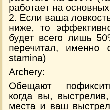
работает на основных
2. Если ваша ловкост
ниже, то эффективно
будет всего лишь 50
перечитал, именно de
stamina)
Archery:
Обещают пофиксит
когда вы, выстрелив,
места и ваш выстрел