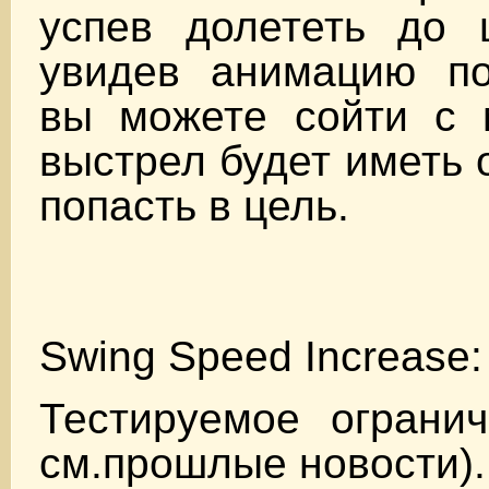
успев долететь до ц
увидев анимацию по
вы можете сойти с 
выстрел будет иметь
попасть в цель.
Swing Speed Increase:
Тестируемое огранич
см.прошлые новости).