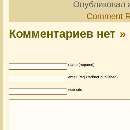
Опубликовал a
Comment 
Комментариев нет
»
name (required)
email (required/not published)
web site