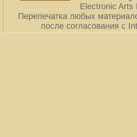
Electronic Arts 
Перепечатка любых материало
после согласования с In