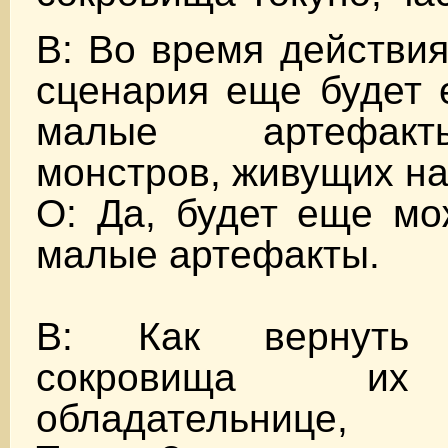
В: Во время действия
сценария еще будет 
малые артефакт
монстров, живущих на
О: Да, будет еще мо
малые артефакты.
В: Как вернуть 
сокровища их
обладательнице, 