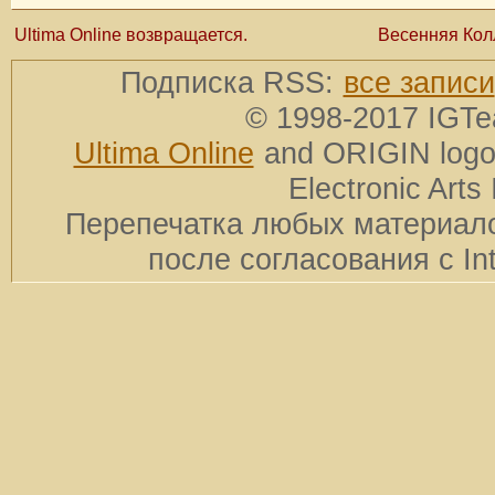
Ultima Online возвращается.
Весенняя Кол
Подписка RSS:
все записи
© 1998-2017 IGTe
Ultima Online
and ORIGIN logos
Electronic Arts 
Перепечатка любых материало
после согласования с In