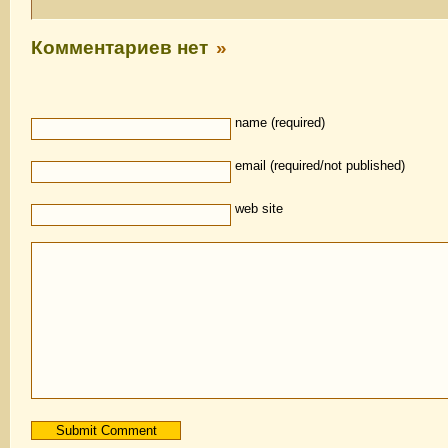
Комментариев нет
»
name (required)
email (required/not published)
web site