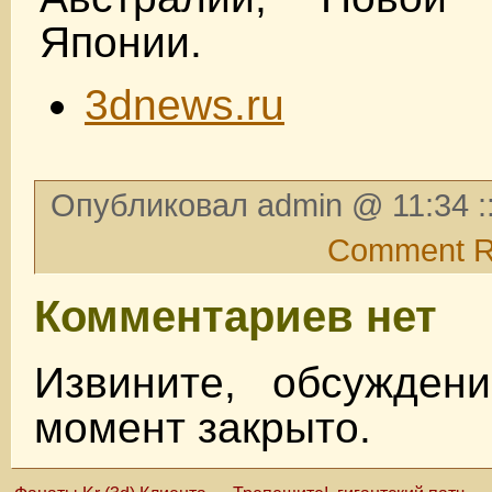
Японии.
3dnews.ru
Опубликовал admin @ 11:34 :
Comment 
Комментариев нет
Извините, обсужден
момент закрыто.