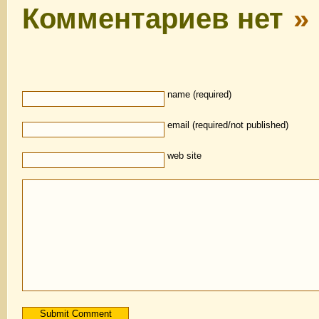
Комментариев нет
»
name (required)
email (required/not published)
web site