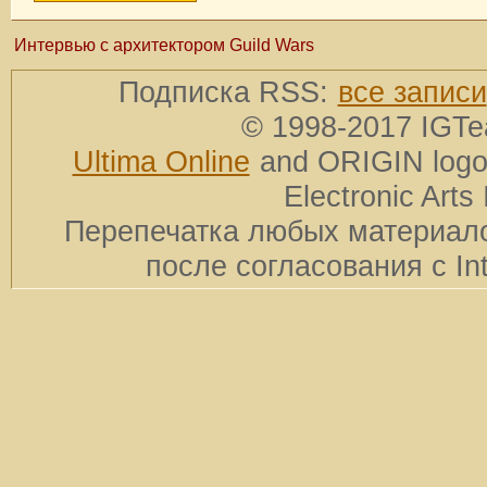
Интервью с архитектором Guild Wars
Подписка RSS:
все записи
© 1998-2017 IGTe
Ultima Online
and ORIGIN logos
Electronic Arts 
Перепечатка любых материало
после согласования с In