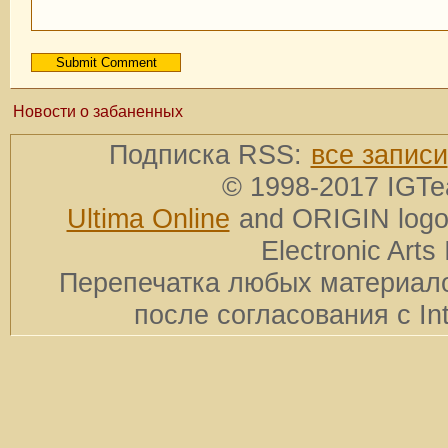
Новости о забаненных
Подписка RSS:
все записи
© 1998-2017 IGTe
Ultima Online
and ORIGIN logos
Electronic Arts 
Перепечатка любых материало
после согласования с In