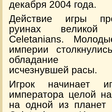
декабря 2004 года.
Действие игры пр
руинах великой 
Celetanians. Молод
империи столкнулис
обладание ар
исчезнувшей расы.
Игрок начинает 
императора целой на
на одной из планет 