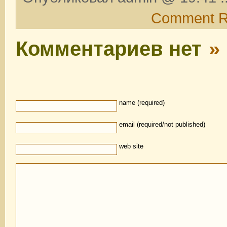
Comment 
Комментариев нет
»
name (required)
email (required/not published)
web site