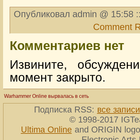
Опубликовал admin @ 15:58 :
Comment 
Комментариев нет
Извините, обсужден
момент закрыто.
Warhammer Online вырвалась в сеть
Подписка RSS:
все записи
© 1998-2017 IGTe
Ultima Online
and ORIGIN logos
Electronic Arts 