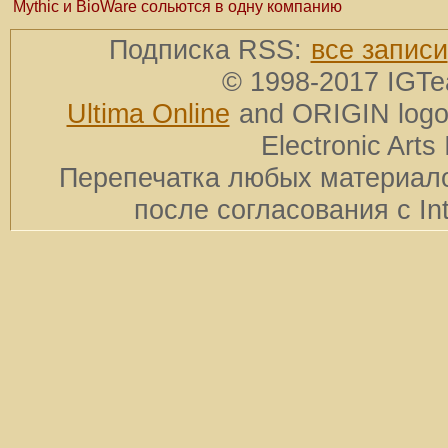
Mythic и BioWare сольются в одну компанию
Подписка RSS:
все записи
© 1998-2017 IGTe
Ultima Online
and ORIGIN logos
Electronic Arts 
Перепечатка любых материало
после согласования с In