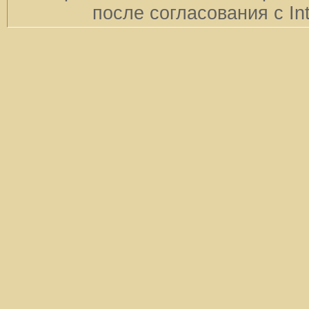
после согласования с In