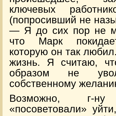
ключевых работник
(попросивший не назы
— Я до сих пор не м
что Марк покидае
которую он так любил
жизнь. Я считаю, чт
образом не уво
собственному желани
Возможно, г-ну
«посоветовали» уйти