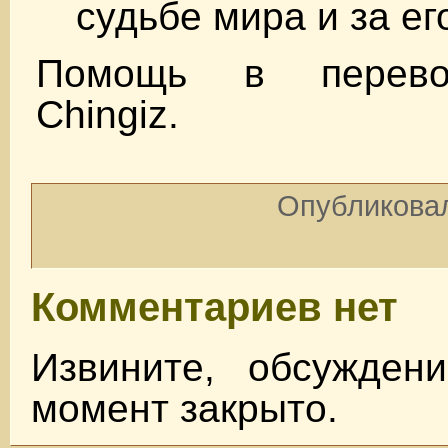
судьбе мира и за ег
Помощь в перевод
Chingiz.
Опубликовал
Комментариев нет
Извините, обсужден
момент закрыто.