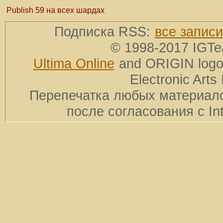
Publish 59 на всех шардах
Подписка RSS:
все записи
© 1998-2017 IGTe
Ultima Online
and ORIGIN logos
Electronic Arts 
Перепечатка любых материало
после согласования с In