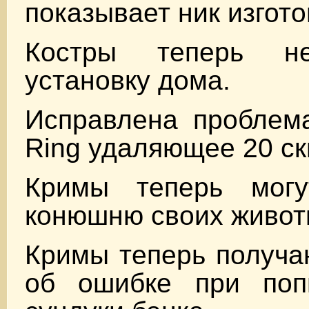
показывает ник изгото
Костры теперь н
установку дома.
Исправлена проблема 
Ring удаляющее 20 ск
Кримы теперь могу
конюшню своих живот
Кримы теперь получа
об ошибке при поп