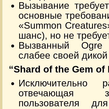
Вызывание требует
основные требовани
«Summon Creatures»
шанс), но не требуе
Вызванный Ogre
слабее своей дикой
“Shard of the Gem of 
Исключительно 
отвечающая 
пользователя дл