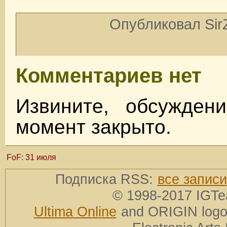
Опубликовал SirZ
Комментариев нет
Извините, обсужден
момент закрыто.
FoF: 31 июля
Подписка RSS:
все записи
© 1998-2017 IGTe
Ultima Online
and ORIGIN logos