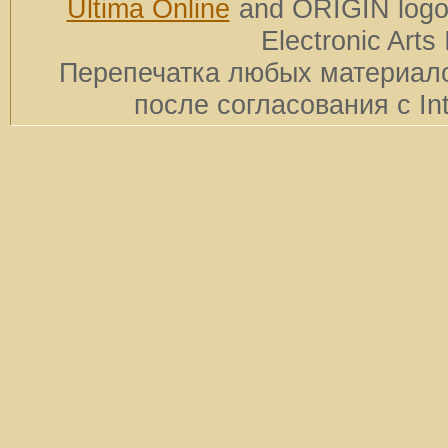
Ultima Online
and ORIGIN logos
Electronic Arts 
Перепечатка любых материало
после согласования с In