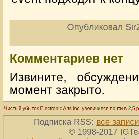
Опубликовал SirZ
Комментариев нет
Извините, обсужден
момент закрыто.
Чистый убыток Electronic Arts Inc. увеличился почти в 2,5 
Подписка RSS:
все записи
© 1998-2017 IGTe