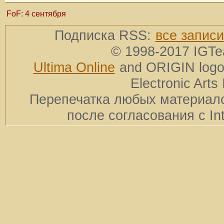
FoF: 4 сентября
Подписка RSS:
все записи
© 1998-2017 IGTe
Ultima Online
and ORIGIN logos
Electronic Arts 
Перепечатка любых материало
после согласования с In