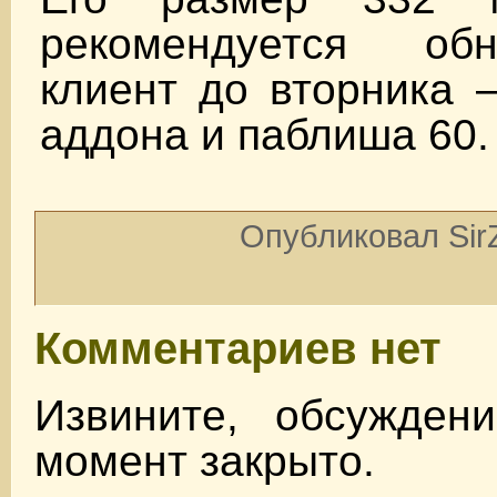
рекомендуется об
клиент до вторника 
аддона и паблиша 60.
Опубликовал SirZ
Комментариев нет
Извините, обсужден
момент закрыто.