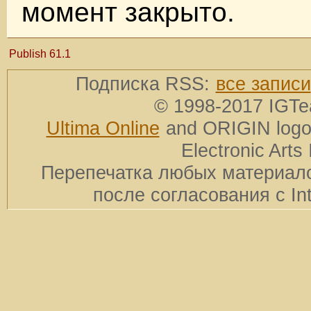
момент закрыто.
Publish 61.1
Подписка RSS:
все записи
© 1998-2017 IGTe
Ultima Online
and ORIGIN logos
Electronic Arts 
Перепечатка любых материало
после согласования с In