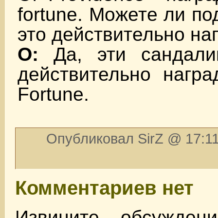
fortune. Можете ли по
это действительно на
О:
Да, эти сандали
действительно награ
Fortune.
Опубликовал SirZ @ 17:11
Комментариев нет
Извините, обсужден