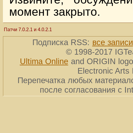
момент закрыто.
Патчи 7.0.2.1 и 4.0.2.1
Подписка RSS:
все записи
© 1998-2017 IGTe
Ultima Online
and ORIGIN logos
Electronic Arts 
Перепечатка любых материало
после согласования с In