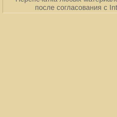
после согласования с In