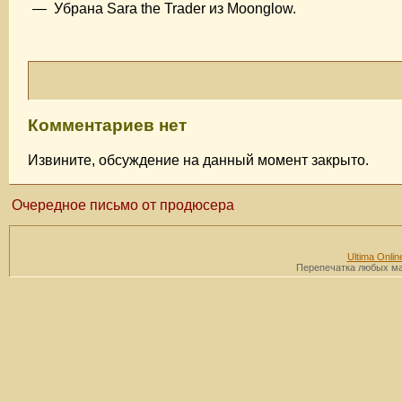
— Убрана Sara the Trader из Moonglow.
Комментариев нет
Извините, обсуждение на данный момент закрыто.
Очередное письмо от продюсера
Ultima Onlin
Перепечатка любых мат