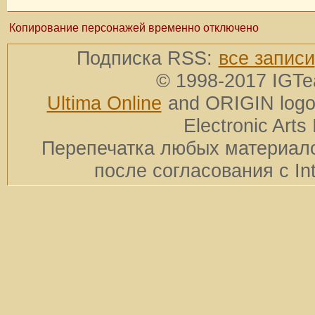
Копирование персонажей временно отключено
Подписка RSS:
все записи
© 1998-2017 IGTe
Ultima Online
and ORIGIN logos
Electronic Arts 
Перепечатка любых материало
после согласования с In