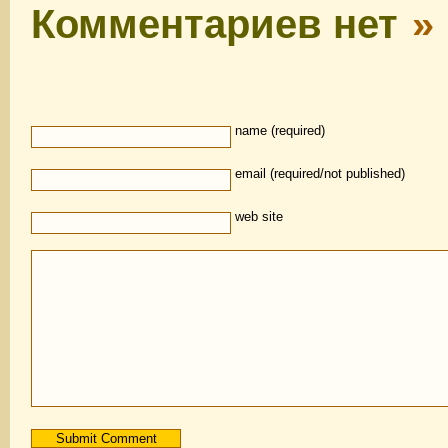
Комментариев нет
»
name (required)
email (required/not published)
web site