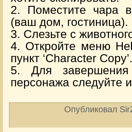
2. Поместите чара в 
(ваш дом, гостиница).
3. Слезьте с животног
4. Откройте меню He
пункт ‘Character Copy’
5. Для завершения
персонажа следуйте и
Опубликовал SirZ