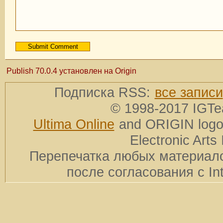
Publish 70.0.4 установлен на Origin
Подписка RSS:
все записи
© 1998-2017 IGTe
Ultima Online
and ORIGIN logos
Electronic Arts 
Перепечатка любых материало
после согласования с In