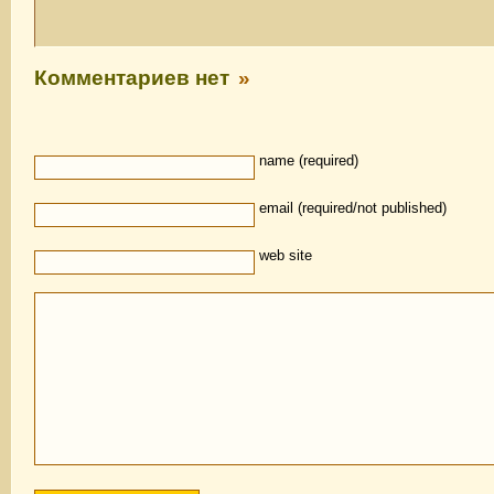
Комментариев нет
»
name (required)
email (required/not published)
web site