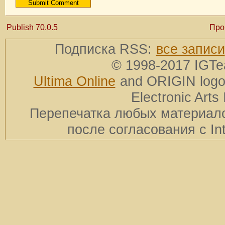
Publish 70.0.5
Про
Подписка RSS:
все записи
© 1998-2017 IGTe
Ultima Online
and ORIGIN logos
Electronic Arts 
Перепечатка любых материало
после согласования с In