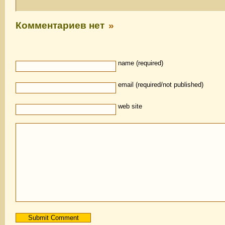
Комментариев нет
»
name (required)
email (required/not published)
web site