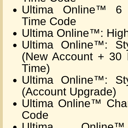
Ultima Online™ 
Time Code
Ultima Online™: Hig
Ultima Online™: S
(New Account + 30
Time)
Ultima Online™: S
(Account Upgrade)
Ultima Online™ Char
Code
Ultima Online