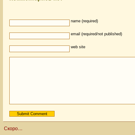
name (required)
email (required/not published)
web site
Скоро…