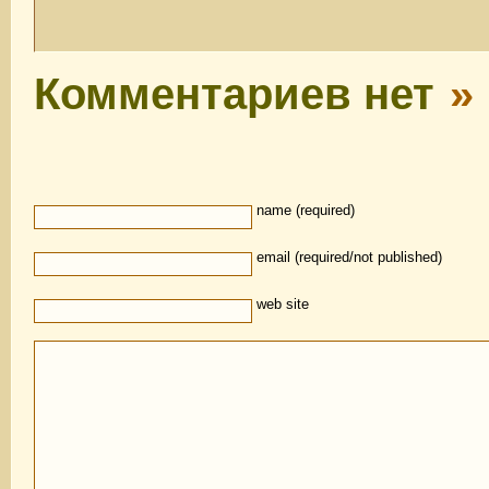
Комментариев нет
»
name (required)
email (required/not published)
web site