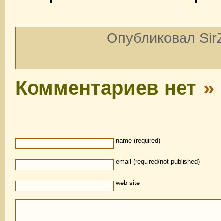
Опубликовал SirZ
Комментариев нет
»
name (required)
email (required/not published)
web site