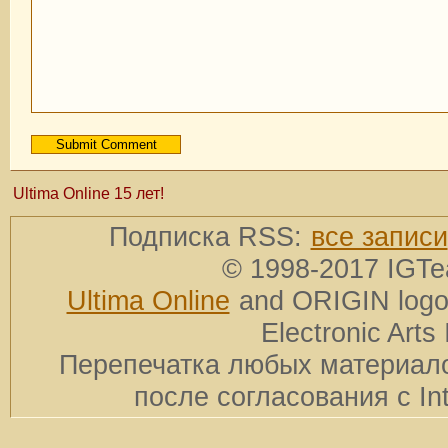
Ultima Online 15 лет!
Подписка RSS:
все записи
© 1998-2017 IGTe
Ultima Online
and ORIGIN logos
Electronic Arts 
Перепечатка любых материало
после согласования с In