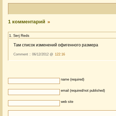
1 комментарий
»
1. Serj Reds
Там список изменений офигенного размера
Comment :: 06/12/2012 @
122:16
name (required)
email (required/not published)
web site