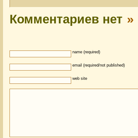
Комментариев нет
»
name (required)
email (required/not published)
web site