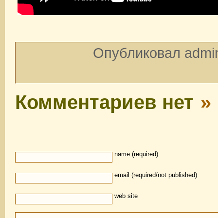
Опубликовал admin
Комментариев нет
»
name (required)
email (required/not published)
web site