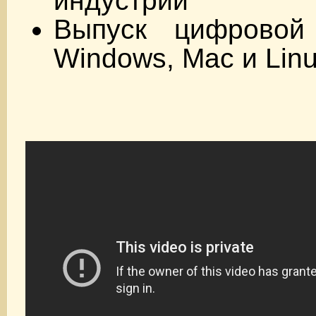
индустрии
Выпуск цифровой
Windows, Mac и Lin