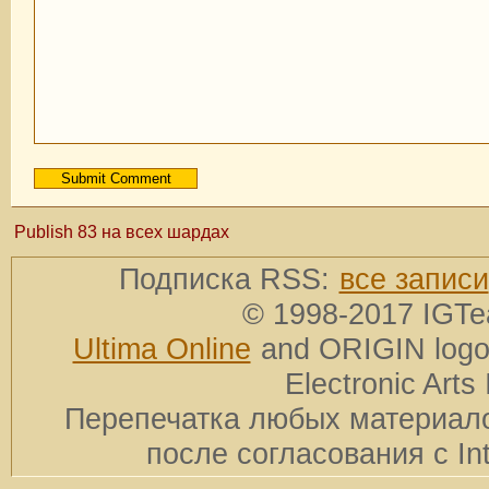
Publish 83 на всех шардах
Подписка RSS:
все записи
© 1998-2017 IGTe
Ultima Online
and ORIGIN logos
Electronic Arts 
Перепечатка любых материало
после согласования с In