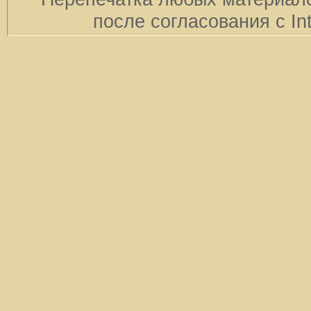
после согласования с In