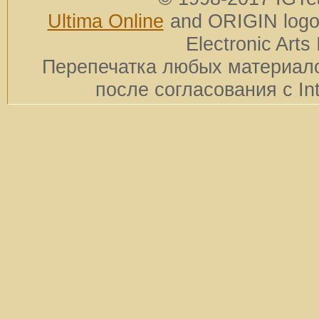
Ultima Online
and ORIGIN logos
Electronic Arts 
Перепечатка любых материало
после согласования с In