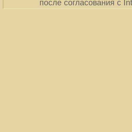
после согласования с In