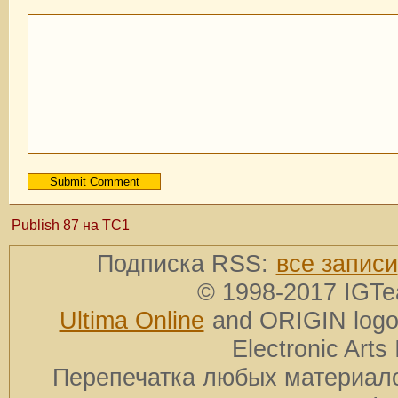
Publish 87 на TC1
Подписка RSS:
все записи
© 1998-2017 IGTe
Ultima Online
and ORIGIN logos
Electronic Arts 
Перепечатка любых материало