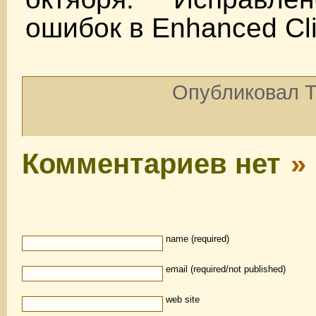
ошибок в Enhanced Cli
Опубликовал To
Комментариев нет
»
name (required)
email (required/not published)
web site