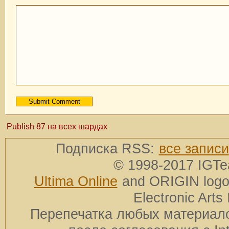
Publish 87 на всех шардах
Подписка RSS:
все записи
© 1998-2017 IGTe
Ultima Online
and ORIGIN logos
Electronic Arts 
Перепечатка любых материало