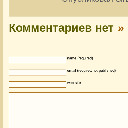
Комментариев нет
»
name (required)
email (required/not published)
web site