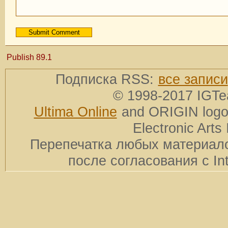
Publish 89.1
Подписка RSS:
все записи
© 1998-2017 IGTe
Ultima Online
and ORIGIN logos
Electronic Arts 
Перепечатка любых материало
после согласования с In